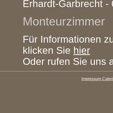
Erhardt-Garbrecht -
Monteurzimmer
Für Informationen 
klicken Sie
hier
Oder rufen Sie uns
Impressum Cater